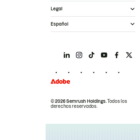
Legal
Español
© 2026 Semrush Holdings.
Todos los
derechos reservados.