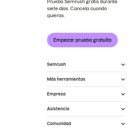
Prueba Semrush gratis durante
siete días. Cancela cuando
quieras.
Empezar prueba gratuita
Semrush
Más herramientas
Empresa
Asistencia
Comunidad