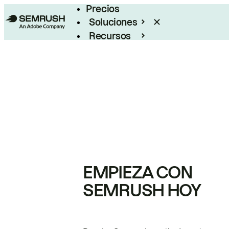
Precios
Soluciones
Recursos
Empresas
EMPIEZA CON
SEMRUSH HOY