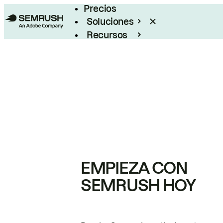
Precios
Soluciones
Recursos
Empresas
EMPIEZA CON
SEMRUSH HOY