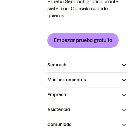
Prueba Semrush gratis durante
siete días. Cancela cuando
quieras.
Empezar prueba gratuita
Semrush
Más herramientas
Empresa
Asistencia
Comunidad