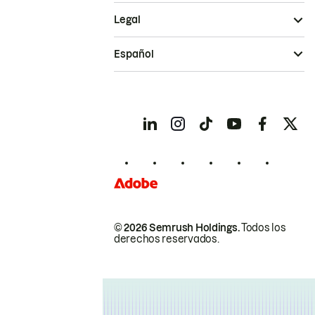
Legal
Español
© 2026 Semrush Holdings.
Todos los
derechos reservados.