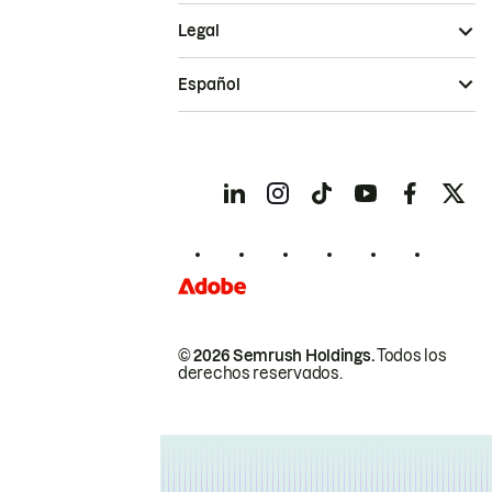
Legal
Español
© 2026 Semrush Holdings.
Todos los
derechos reservados.