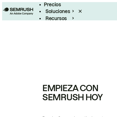
Precios
Soluciones
Recursos
Empresas
EMPIEZA CON
SEMRUSH HOY