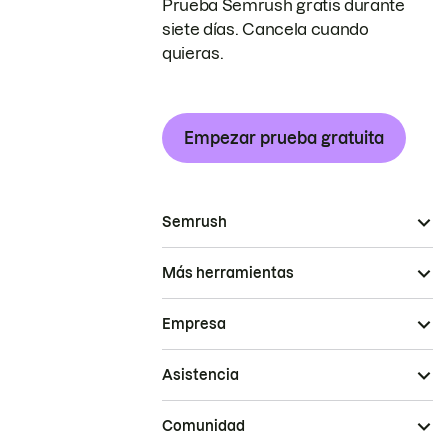
Prueba Semrush gratis durante
siete días. Cancela cuando
quieras.
Empezar prueba gratuita
Semrush
Más herramientas
Empresa
Asistencia
Comunidad