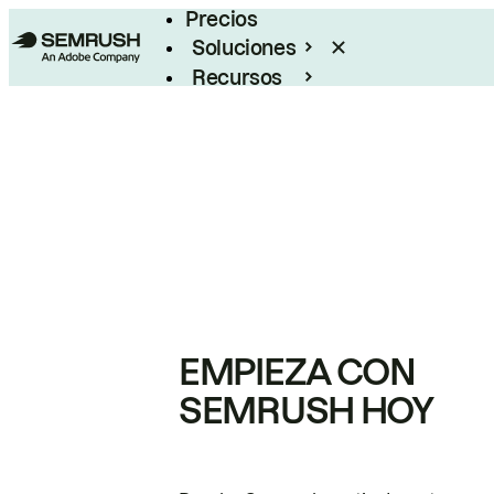
Precios
Soluciones
Recursos
Empresas
EMPIEZA CON
SEMRUSH HOY