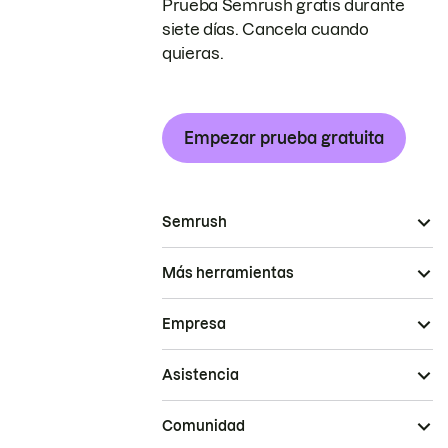
Prueba Semrush gratis durante
siete días. Cancela cuando
quieras.
Empezar prueba gratuita
Semrush
Más herramientas
Empresa
Asistencia
Comunidad