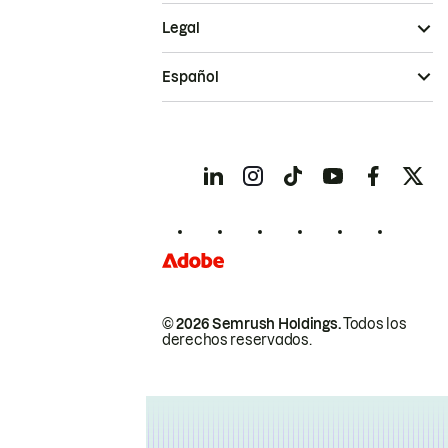
Legal
Español
© 2026 Semrush Holdings.
Todos los
derechos reservados.