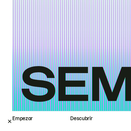
Empezar
Descubrir