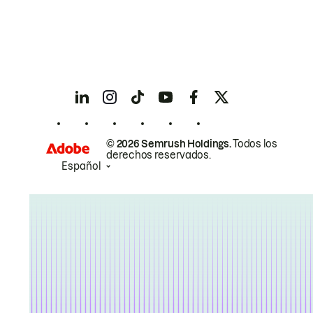
© 2026 Semrush Holdings.
Todos los
derechos reservados.
Español