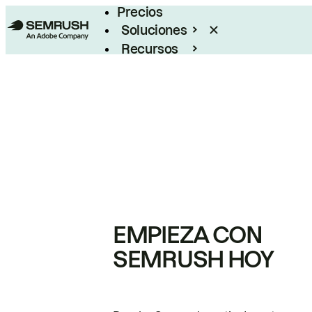
Precios
Soluciones
Recursos
Empresas
EMPIEZA CON
SEMRUSH HOY