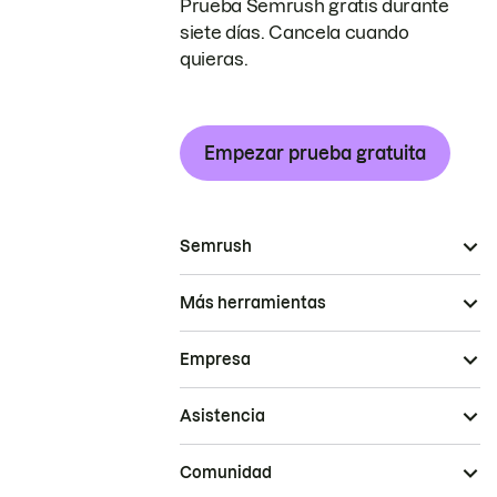
Prueba Semrush gratis durante
siete días. Cancela cuando
quieras.
Empezar prueba gratuita
Semrush
Más herramientas
Empresa
Asistencia
Comunidad