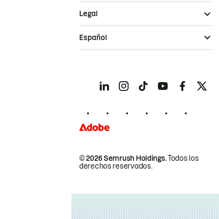
Legal
Español
© 2026 Semrush Holdings.
Todos los
derechos reservados.