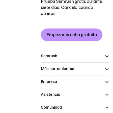
Prueba Semrush gratis durante
siete días. Cancela cuando
quieras.
Empezar prueba gratuita
Semrush
Más herramientas
Empresa
Asistencia
Comunidad