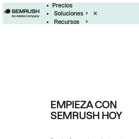
Precios
Soluciones
Recursos
Empresas
EMPIEZA CON
SEMRUSH HOY