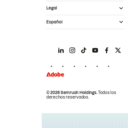
Legal
Español
© 2026 Semrush Holdings.
Todos los
derechos reservados.