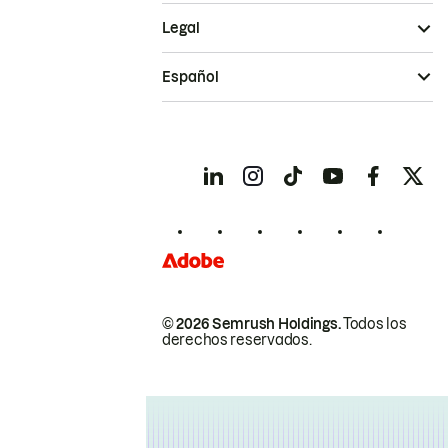
Legal
Español
© 2026 Semrush Holdings.
Todos los
derechos reservados.