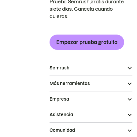
Prueba Semrush gratis durante
siete días. Cancela cuando
quieras.
Empezar prueba gratuita
Semrush
Más herramientas
Empresa
Asistencia
Comunidad