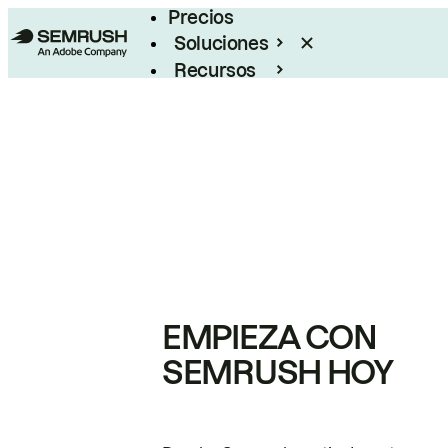
Precios
Soluciones
Recursos
Empresas
EMPIEZA CON
SEMRUSH HOY