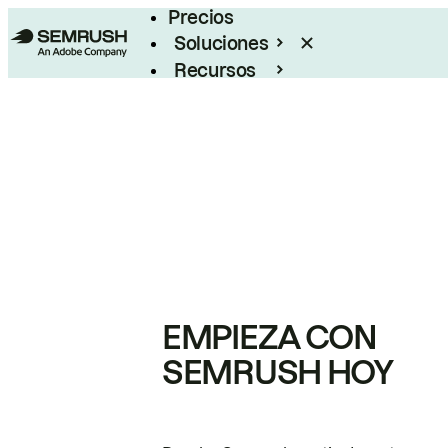
Precios
Soluciones
Recursos
Empresas
EMPIEZA CON
SEMRUSH HOY