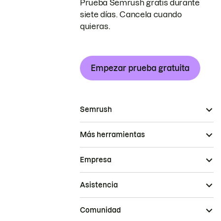
Prueba Semrush gratis durante
siete días. Cancela cuando
quieras.
Empezar prueba gratuita
Semrush
Más herramientas
Empresa
Asistencia
Comunidad