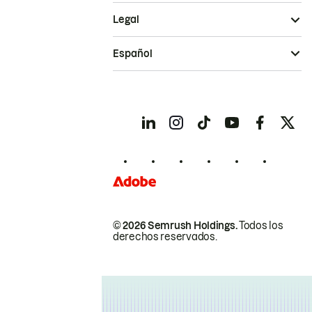
Legal
Español
© 2026 Semrush Holdings.
Todos los
derechos reservados.