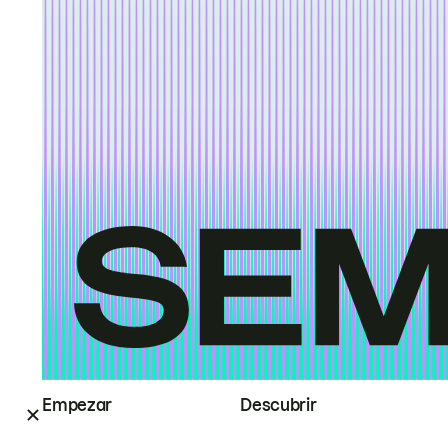
Empezar
Descubrir