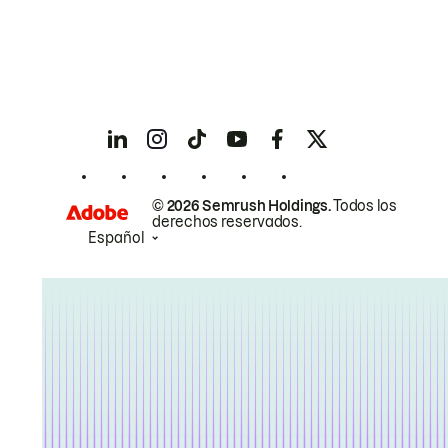
© 2026 Semrush Holdings.
Todos los
derechos reservados.
Español