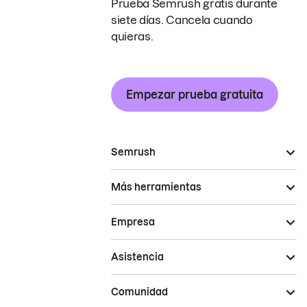
Prueba Semrush gratis durante
siete días. Cancela cuando
quieras.
Empezar prueba gratuita
Semrush
Más herramientas
Empresa
Asistencia
Comunidad