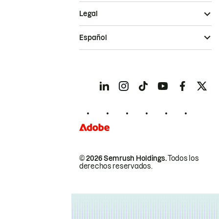
Legal
Español
© 2026 Semrush Holdings.
Todos los
derechos reservados.