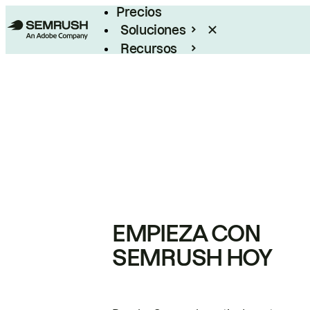
Precios
Soluciones
Recursos
Empresas
EMPIEZA CON
SEMRUSH HOY