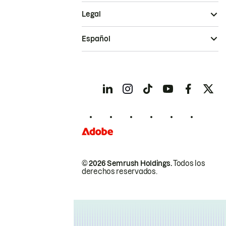
Legal
Español
© 2026 Semrush Holdings.
Todos los
derechos reservados.