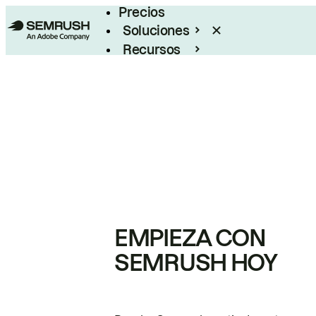
Precios
Soluciones
Recursos
Empresas
EMPIEZA CON
SEMRUSH HOY