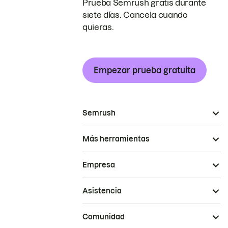
Prueba Semrush gratis durante
siete días. Cancela cuando
quieras.
Empezar prueba gratuita
Semrush
Más herramientas
Empresa
Asistencia
Comunidad