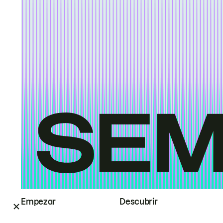
Empezar
Descubrir