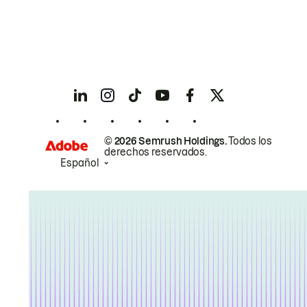
© 2026 Semrush Holdings.
Todos los
derechos reservados.
Español