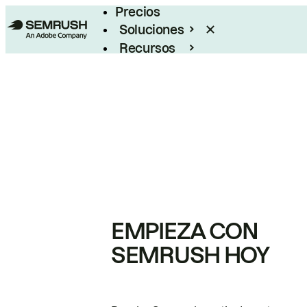
Precios
Soluciones
Recursos
Empresas
EMPIEZA CON
SEMRUSH HOY