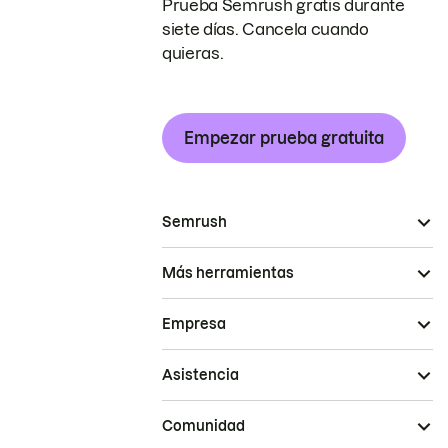
Prueba Semrush gratis durante
siete días. Cancela cuando
quieras.
Empezar prueba gratuita
Semrush
Más herramientas
Empresa
Asistencia
Comunidad