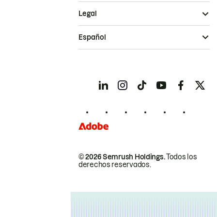
Legal
Español
© 2026 Semrush Holdings.
Todos los
derechos reservados.