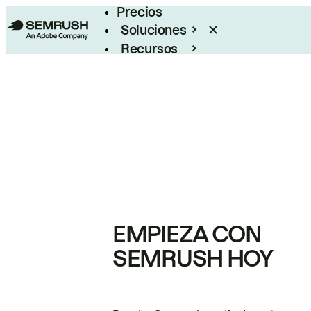
Precios
Soluciones
Recursos
Empresas
EMPIEZA CON
SEMRUSH HOY