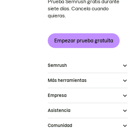
Prueba Semrush gratis durante
siete días. Cancela cuando
quieras.
Empezar prueba gratuita
Semrush
Más herramientas
Empresa
Asistencia
Comunidad