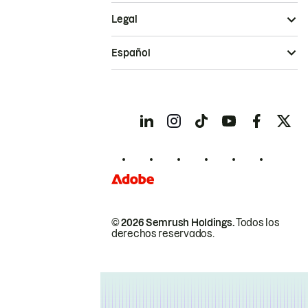
Legal
Español
© 2026 Semrush Holdings.
Todos los
derechos reservados.