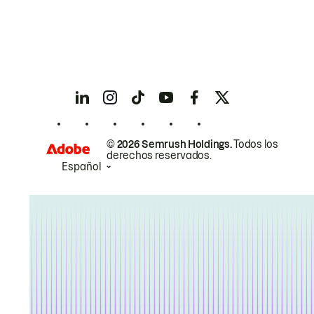
© 2026 Semrush Holdings.
Todos los
derechos reservados.
Español