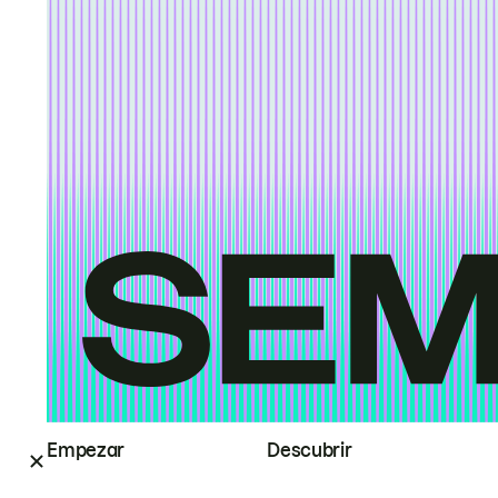
Empezar
Descubrir