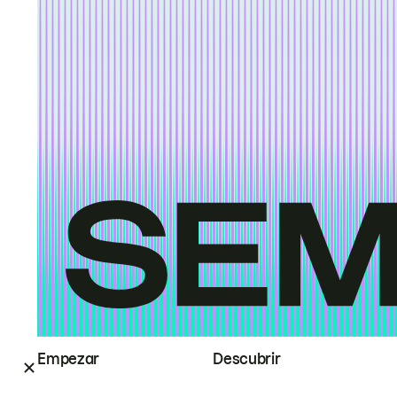
Empezar
Descubrir