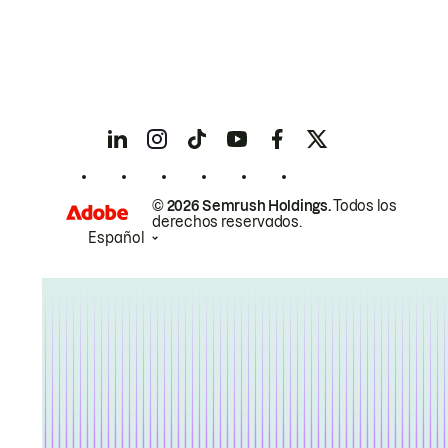
© 2026 Semrush Holdings.
Todos los
derechos reservados.
Español