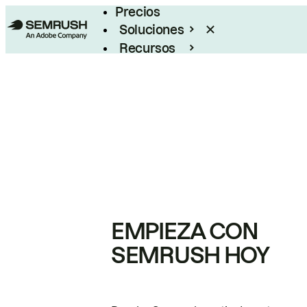
Precios
Soluciones
Recursos
Empresas
EMPIEZA CON
SEMRUSH HOY