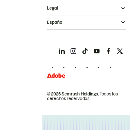
Legal
Español
© 2026 Semrush Holdings.
Todos los
derechos reservados.