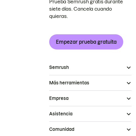
Prueba Semrush gratis durante
siete días. Cancela cuando
quieras.
Empezar prueba gratuita
Semrush
Más herramientas
Empresa
Asistencia
Comunidad