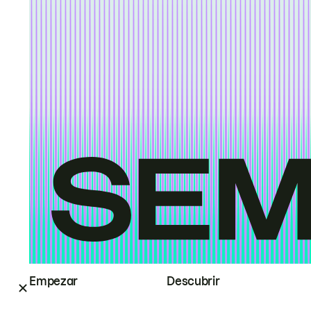
Empezar
Descubrir