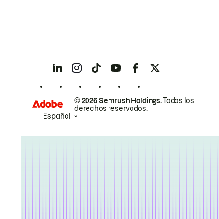
© 2026 Semrush Holdings.
Todos los
derechos reservados.
Español