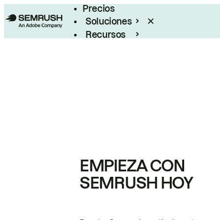
Precios
Soluciones
Recursos
Empresas
EMPIEZA CON
SEMRUSH HOY