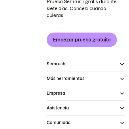
Prueba Semrush gratis durante
siete días. Cancela cuando
quieras.
Empezar prueba gratuita
Semrush
Más herramientas
Empresa
Asistencia
Comunidad