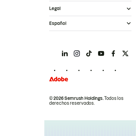
Legal
Español
© 2026 Semrush Holdings.
Todos los
derechos reservados.