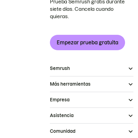
Prueba Semrush gratis durante
siete días. Cancela cuando
quieras.
Empezar prueba gratuita
Semrush
Más herramientas
Empresa
Asistencia
Comunidad