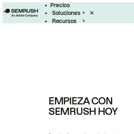
Precios
Soluciones
Recursos
Empresas
EMPIEZA CON
SEMRUSH HOY