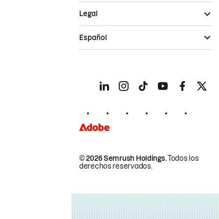
Legal
Español
© 2026 Semrush Holdings.
Todos los
derechos reservados.