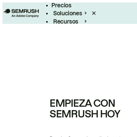
Precios
Soluciones
Recursos
Empresas
EMPIEZA CON
SEMRUSH HOY