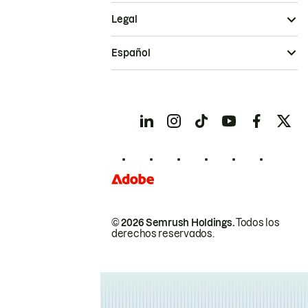
Legal
Español
© 2026 Semrush Holdings.
Todos los
derechos reservados.