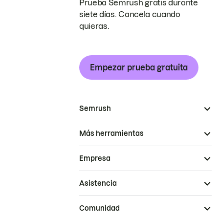
Prueba Semrush gratis durante
siete días. Cancela cuando
quieras.
Empezar prueba gratuita
Semrush
Más herramientas
Empresa
Asistencia
Comunidad