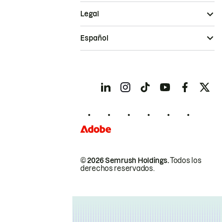
Legal
Español
© 2026 Semrush Holdings.
Todos los
derechos reservados.