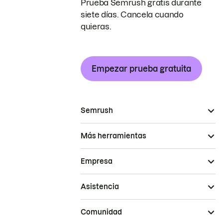
Prueba Semrush gratis durante
siete días. Cancela cuando
quieras.
Empezar prueba gratuita
Semrush
Más herramientas
Empresa
Asistencia
Comunidad