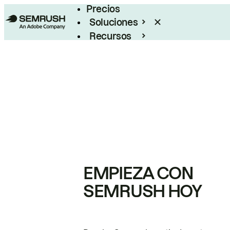
Precios
Soluciones
Recursos
Empresas
EMPIEZA CON
SEMRUSH HOY