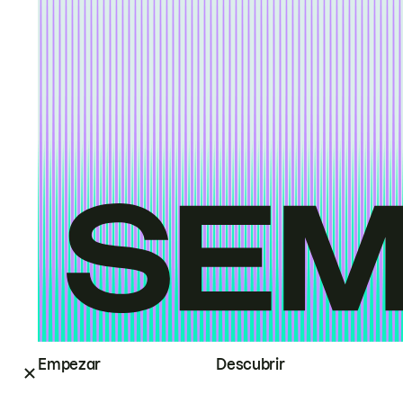
Empezar
Descubrir