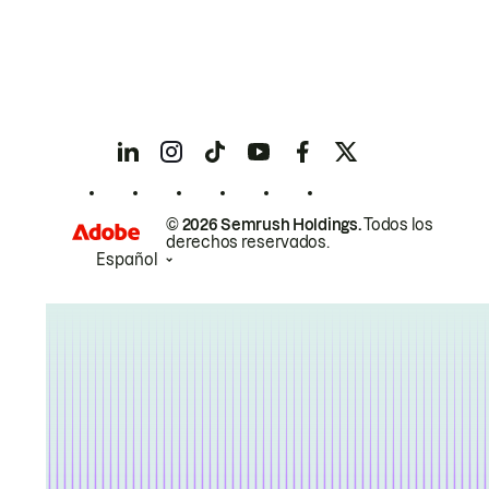
© 2026 Semrush Holdings.
Todos los
derechos reservados.
Español