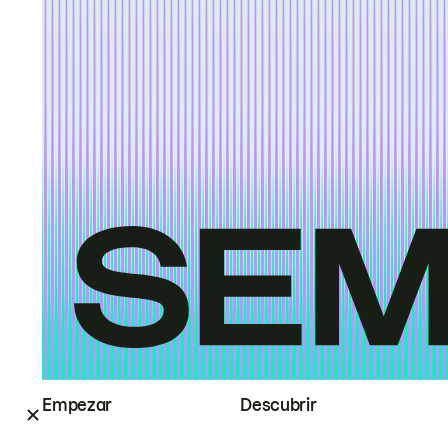
Empezar
Descubrir