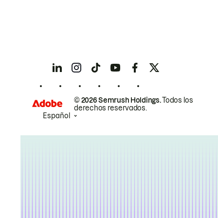
© 2026 Semrush Holdings.
Todos los
derechos reservados.
Español