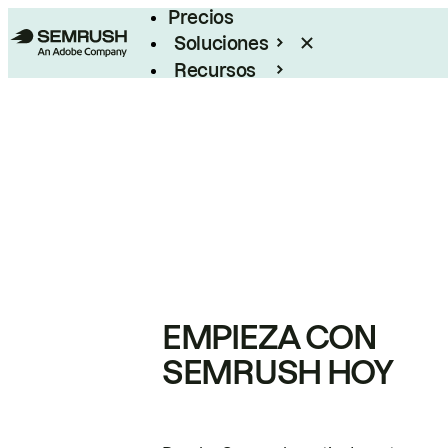
Precios
Soluciones
Recursos
Empresas
EMPIEZA CON
SEMRUSH HOY