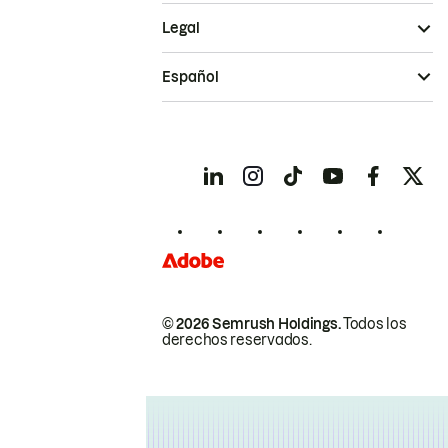
Legal
Español
© 2026 Semrush Holdings.
Todos los
derechos reservados.