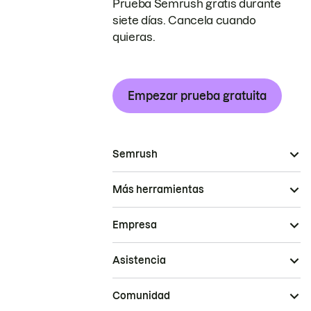
Prueba Semrush gratis durante
siete días. Cancela cuando
quieras.
Empezar prueba gratuita
Semrush
Más herramientas
Empresa
Asistencia
Comunidad