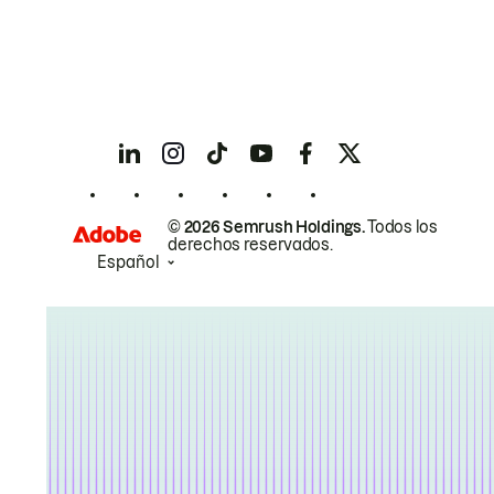
© 2026 Semrush Holdings.
Todos los
derechos reservados.
Español