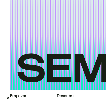
Empezar
Descubrir