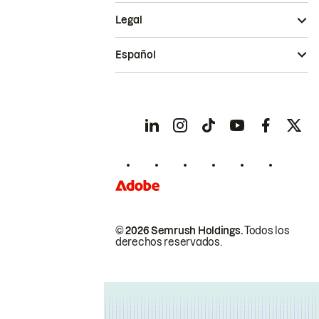
Legal
Español
© 2026 Semrush Holdings.
Todos los
derechos reservados.