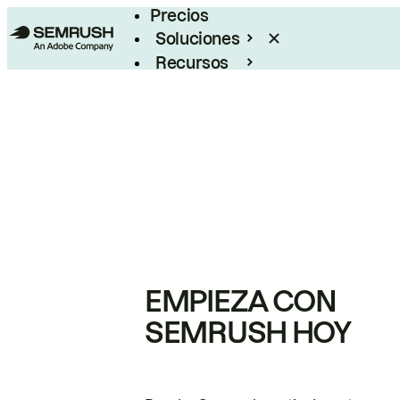
Precios
Soluciones
Recursos
Empresas
EMPIEZA CON
SEMRUSH HOY