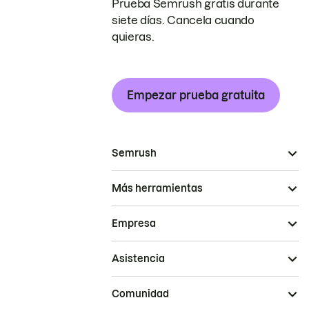
Prueba Semrush gratis durante
siete días. Cancela cuando
quieras.
Empezar prueba gratuita
Semrush
Más herramientas
Empresa
Asistencia
Comunidad