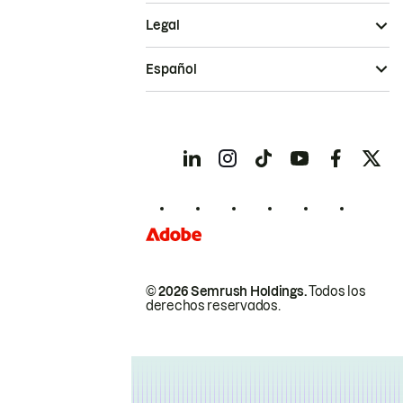
Legal
Español
© 2026 Semrush Holdings.
Todos los
derechos reservados.