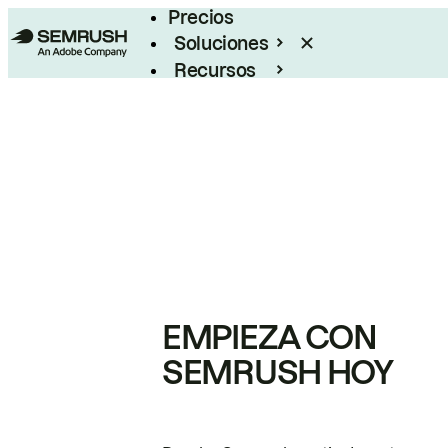
Precios
Soluciones
Recursos
Empresas
EMPIEZA CON
SEMRUSH HOY