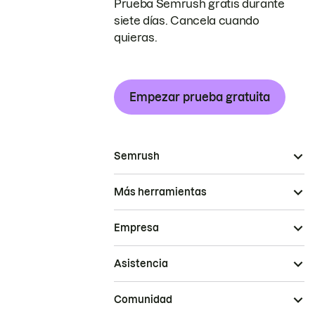
Prueba Semrush gratis durante
siete días. Cancela cuando
quieras.
Empezar prueba gratuita
Semrush
Más herramientas
Empresa
Asistencia
Comunidad