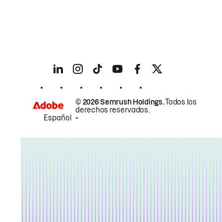
© 2026 Semrush Holdings.
Todos los
derechos reservados.
Español