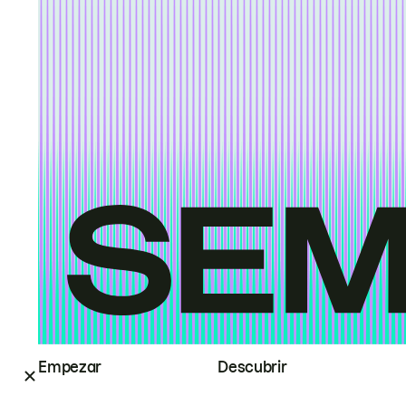
Empezar
Descubrir