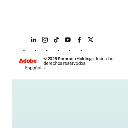
© 2026 Semrush Holdings.
Todos los
derechos reservados.
Español