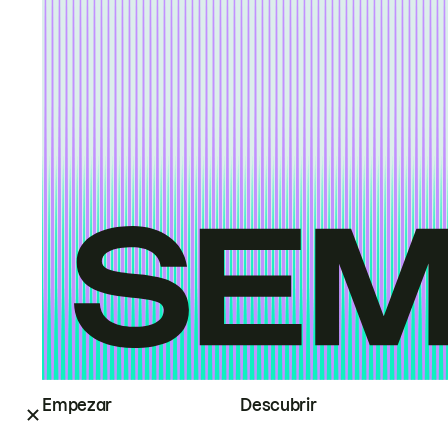
Empezar
Descubrir