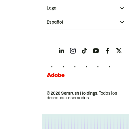
Legal
Español
© 2026 Semrush Holdings.
Todos los
derechos reservados.