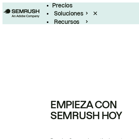
Precios
Soluciones
Recursos
Empresas
EMPIEZA CON
SEMRUSH HOY