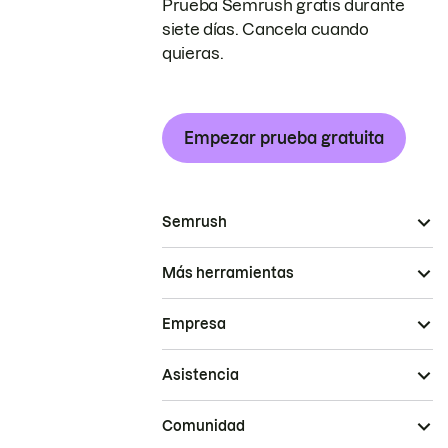
Prueba Semrush gratis durante
siete días. Cancela cuando
quieras.
Empezar prueba gratuita
Semrush
Más herramientas
Empresa
Asistencia
Comunidad