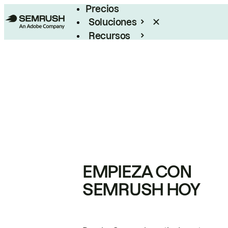
Precios
Soluciones
Recursos
Empresas
EMPIEZA CON
SEMRUSH HOY