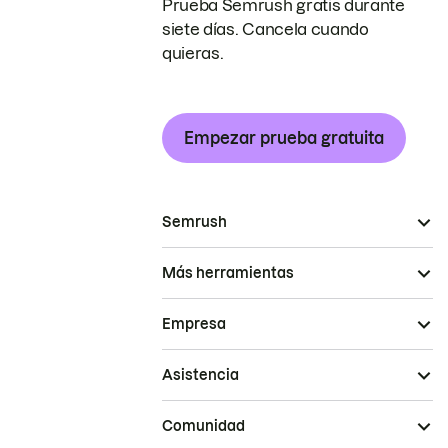
Prueba Semrush gratis durante
siete días. Cancela cuando
quieras.
Empezar prueba gratuita
Semrush
Más herramientas
Empresa
Asistencia
Comunidad