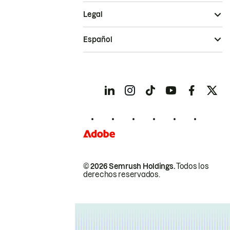
Legal
Español
© 2026 Semrush Holdings.
Todos los
derechos reservados.