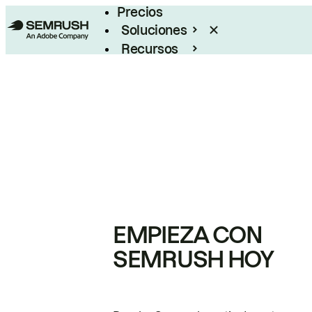
Precios
Soluciones
Recursos
Empresas
EMPIEZA CON
SEMRUSH HOY