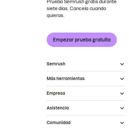
Prueba Semrush gratis durante
siete días. Cancela cuando
quieras.
Empezar prueba gratuita
Semrush
Más herramientas
Empresa
Asistencia
Comunidad