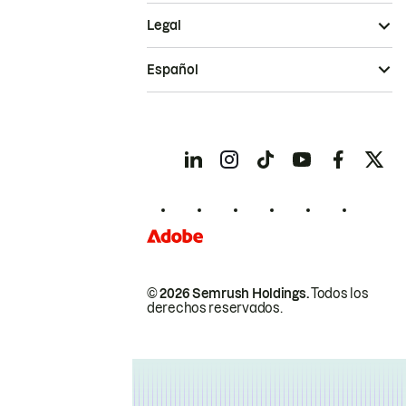
Legal
Español
© 2026 Semrush Holdings.
Todos los
derechos reservados.