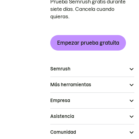
Prueba Semrush gratis durante
siete días. Cancela cuando
quieras.
Empezar prueba gratuita
Semrush
Más herramientas
Empresa
Asistencia
Comunidad