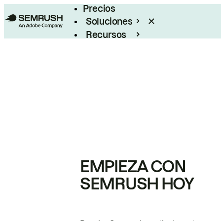
Precios
Soluciones
Recursos
Empresas
EMPIEZA CON
SEMRUSH HOY