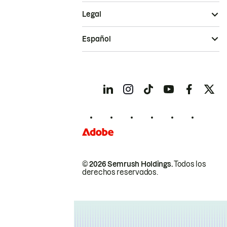
Legal
Español
© 2026 Semrush Holdings.
Todos los
derechos reservados.