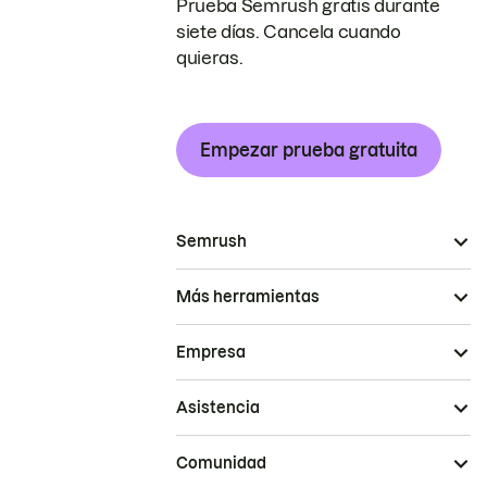
Prueba Semrush gratis durante
siete días. Cancela cuando
quieras.
Empezar prueba gratuita
Semrush
Más herramientas
Empresa
Asistencia
Comunidad