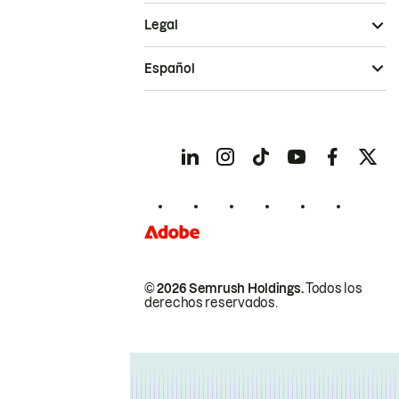
Legal
Español
© 2026 Semrush Holdings.
Todos los
derechos reservados.