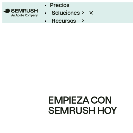
Precios
Soluciones
Recursos
Empresas
EMPIEZA CON
SEMRUSH HOY