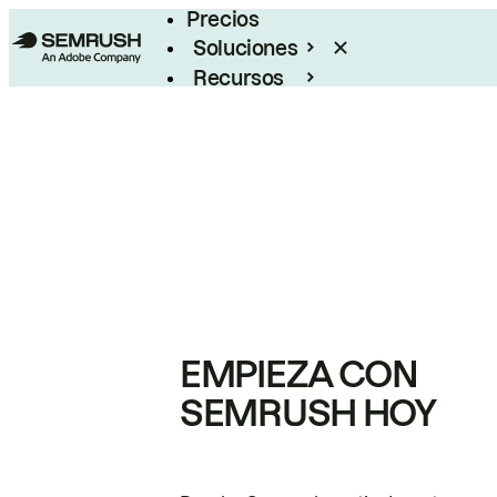
Precios
Soluciones
Recursos
Empresas
EMPIEZA CON
SEMRUSH HOY