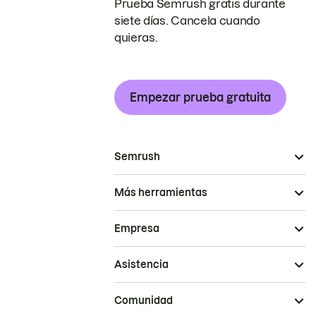
Prueba Semrush gratis durante
siete días. Cancela cuando
quieras.
Empezar prueba gratuita
Semrush
Más herramientas
Empresa
Asistencia
Comunidad