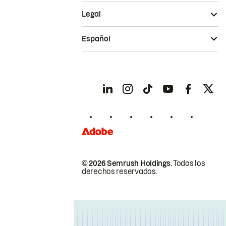
Legal
Español
© 2026 Semrush Holdings.
Todos los
derechos reservados.