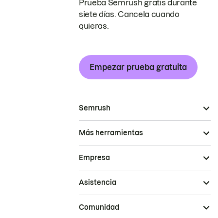
Prueba Semrush gratis durante
siete días. Cancela cuando
quieras.
Empezar prueba gratuita
Semrush
Más herramientas
Empresa
Asistencia
Comunidad