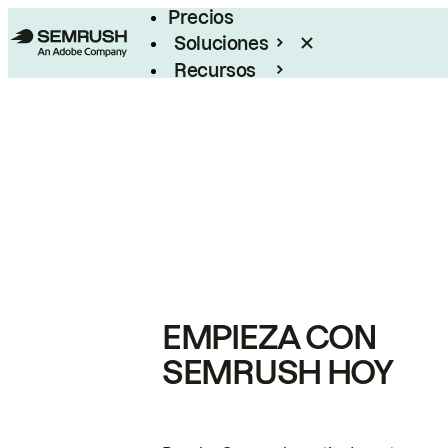
Precios
Soluciones
Recursos
Empresas
EMPIEZA CON
SEMRUSH HOY