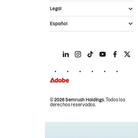
Legal
Español
© 2026 Semrush Holdings.
Todos los
derechos reservados.