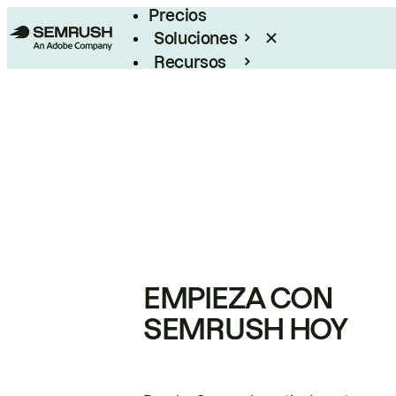
Precios
Soluciones
Recursos
Empresas
EMPIEZA CON
SEMRUSH HOY