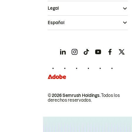
Legal
Español
© 2026 Semrush Holdings.
Todos los
derechos reservados.