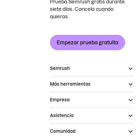
Prueba Semrush gratis durante
siete días. Cancela cuando
quieras.
Empezar prueba gratuita
Semrush
Más herramientas
Empresa
Asistencia
Comunidad