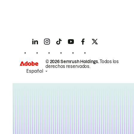
© 2026 Semrush Holdings.
Todos los
derechos reservados.
Español