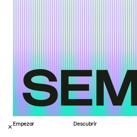
Empezar
Descubrir