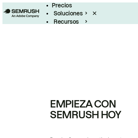
Precios
Soluciones
Recursos
Empresas
EMPIEZA CON
SEMRUSH HOY