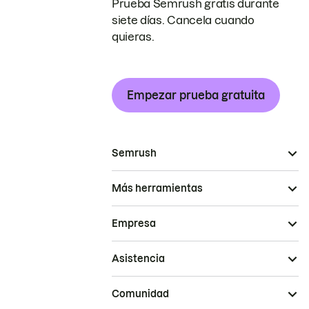
Prueba Semrush gratis durante
siete días. Cancela cuando
quieras.
Empezar prueba gratuita
Semrush
Más herramientas
Empresa
Asistencia
Comunidad