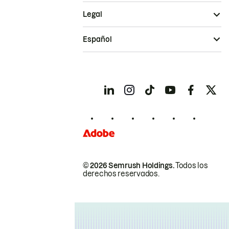
Legal
Español
© 2026 Semrush Holdings.
Todos los
derechos reservados.