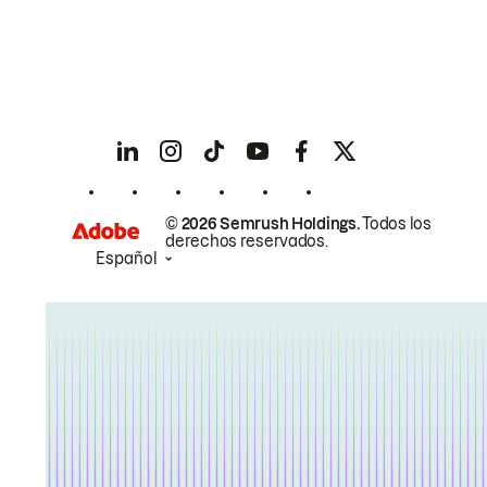
© 2026 Semrush Holdings.
Todos los
derechos reservados.
Español