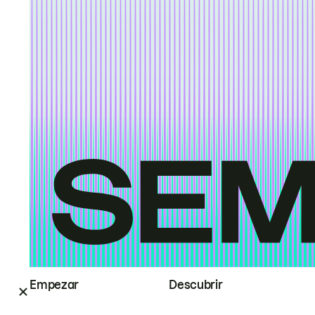
Empezar
Descubrir