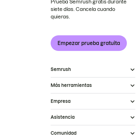
Prueba Semrush gratis durante
siete días. Cancela cuando
quieras.
Empezar prueba gratuita
Semrush
Más herramientas
Empresa
Asistencia
Comunidad