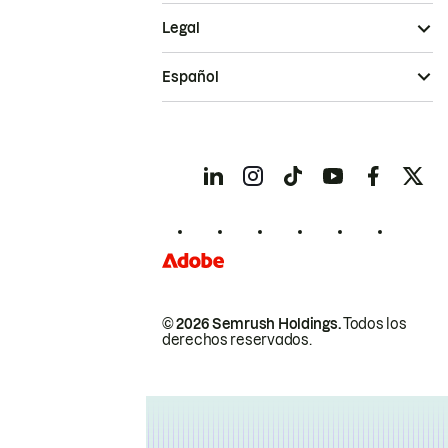
Legal
Español
© 2026 Semrush Holdings.
Todos los
derechos reservados.