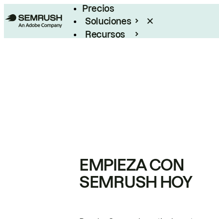
Precios
Soluciones
Recursos
Empresas
EMPIEZA CON
SEMRUSH HOY