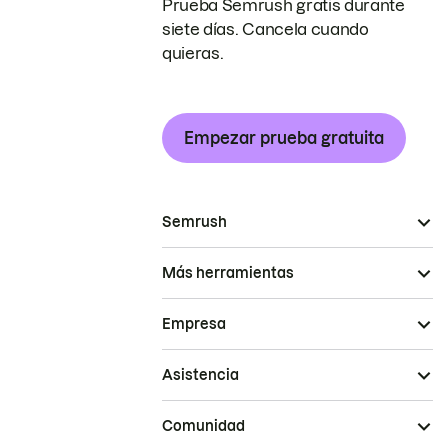
Prueba Semrush gratis durante
siete días. Cancela cuando
quieras.
Empezar prueba gratuita
Semrush
Más herramientas
Empresa
Asistencia
Comunidad