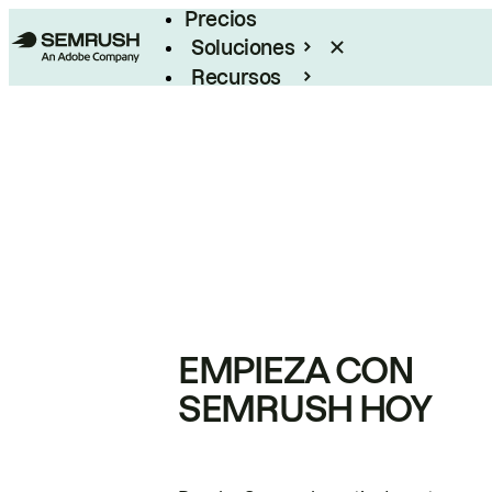
Precios
Soluciones
Recursos
Empresas
EMPIEZA CON
SEMRUSH HOY