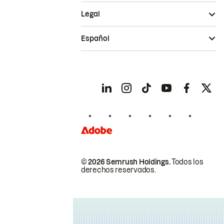
Legal
Español
© 2026 Semrush Holdings.
Todos los
derechos reservados.