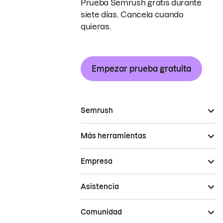
Prueba Semrush gratis durante
siete días. Cancela cuando
quieras.
Empezar prueba gratuita
Semrush
Más herramientas
Empresa
Asistencia
Comunidad