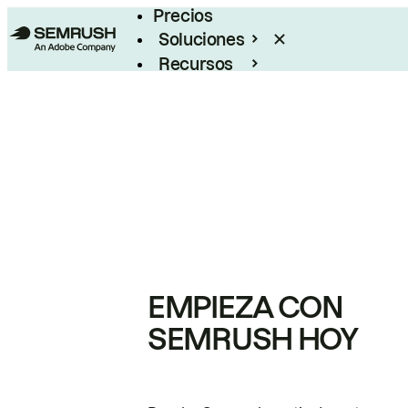
Precios
Soluciones
Recursos
Empresas
EMPIEZA CON
SEMRUSH HOY