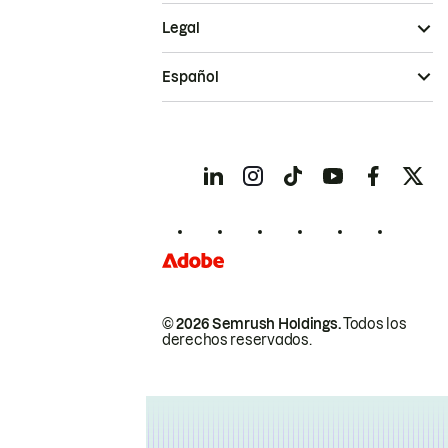
Legal
Español
© 2026 Semrush Holdings.
Todos los
derechos reservados.