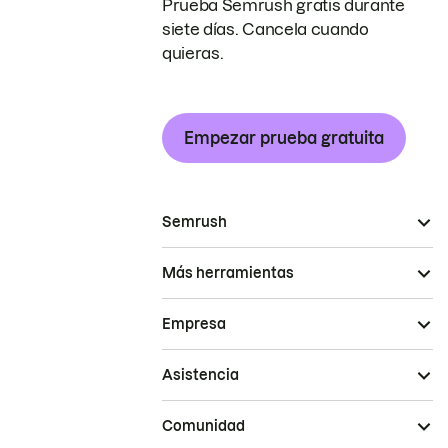
Prueba Semrush gratis durante
siete días. Cancela cuando
quieras.
Empezar prueba gratuita
Semrush
Más herramientas
Empresa
Asistencia
Comunidad