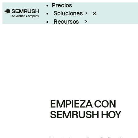
Precios
Soluciones
Recursos
Empresas
EMPIEZA CON
SEMRUSH HOY