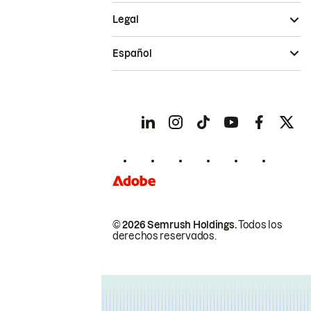
Legal
Español
© 2026 Semrush Holdings.
Todos los
derechos reservados.