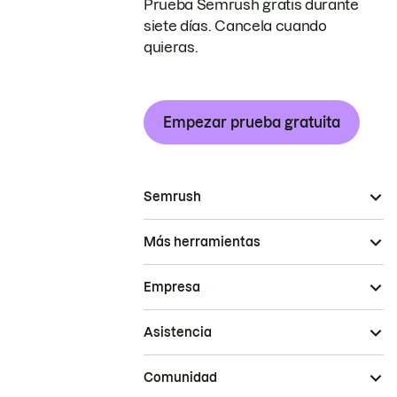
Prueba Semrush gratis durante
siete días. Cancela cuando
quieras.
Empezar prueba gratuita
Semrush
Más herramientas
Empresa
Asistencia
Comunidad