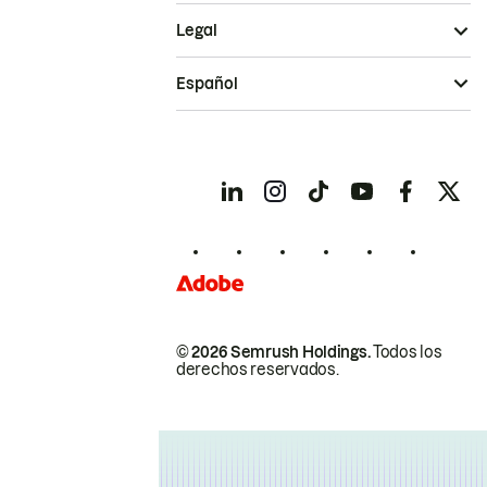
Legal
Español
© 2026 Semrush Holdings.
Todos los
derechos reservados.