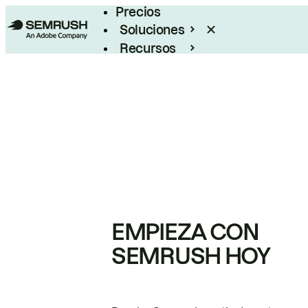
Precios
Soluciones
Recursos
Empresas
EMPIEZA CON
SEMRUSH HOY