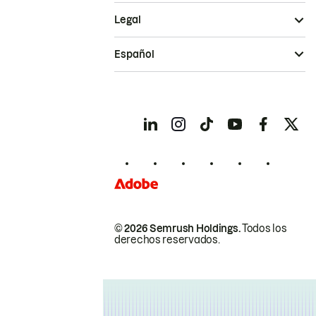
Legal
Español
© 2026 Semrush Holdings.
Todos los
derechos reservados.