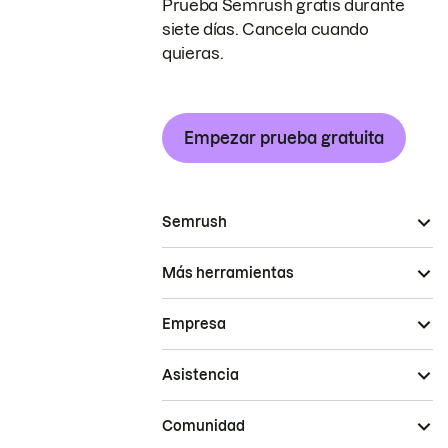
Prueba Semrush gratis durante
siete días. Cancela cuando
quieras.
Empezar prueba gratuita
Semrush
Más herramientas
Empresa
Asistencia
Comunidad