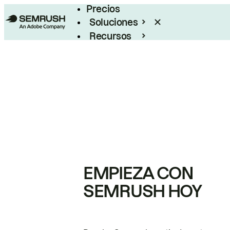
Precios
Soluciones
Recursos
Empresas
EMPIEZA CON
SEMRUSH HOY