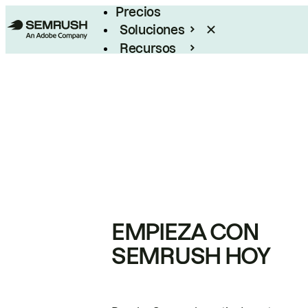
Precios
Soluciones
Recursos
Empresas
EMPIEZA CON
SEMRUSH HOY