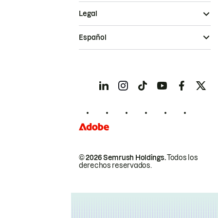
Legal
Español
© 2026 Semrush Holdings.
Todos los
derechos reservados.