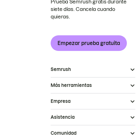
Prueba Semrush gratis durante
siete días. Cancela cuando
quieras.
Empezar prueba gratuita
Semrush
Más herramientas
Empresa
Asistencia
Comunidad