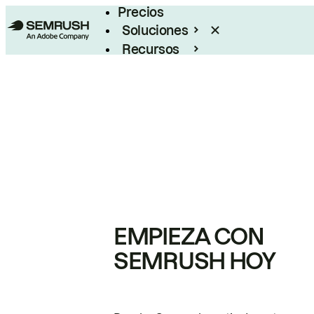
Precios
Soluciones
Recursos
Empresas
EMPIEZA CON
SEMRUSH HOY