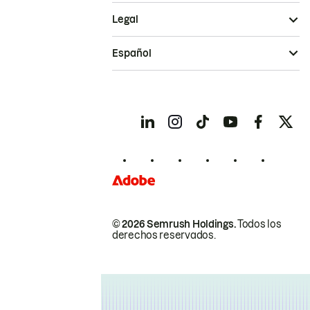
Legal
Español
© 2026 Semrush Holdings.
Todos los
derechos reservados.