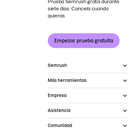
Prueba Semrush gratis durante
siete días. Cancela cuando
quieras.
Empezar prueba gratuita
Semrush
Más herramientas
Empresa
Asistencia
Comunidad